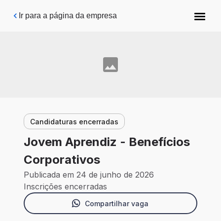
Pular para o conteúdo principal
Ir para a página da empresa
Candidaturas encerradas
Jovem Aprendiz - Benefícios
Corporativos
Publicada em 24 de junho de 2026
Inscrições encerradas
Compartilhar vaga