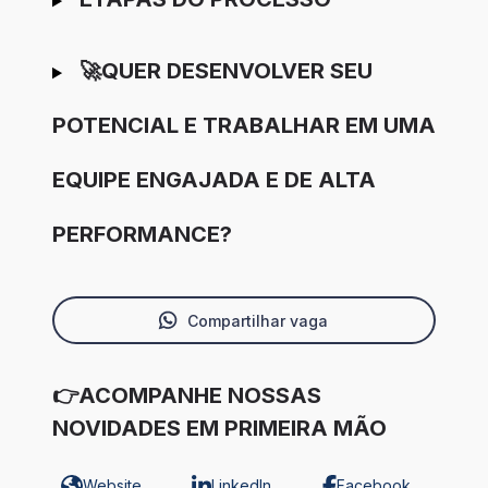
🚀QUER DESENVOLVER SEU
POTENCIAL E TRABALHAR EM UMA
EQUIPE ENGAJADA E DE ALTA
PERFORMANCE?
Compartilhar vaga
👉ACOMPANHE NOSSAS
NOVIDADES EM PRIMEIRA MÃO
Website
LinkedIn
Facebook